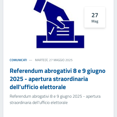
27
Mag
COMUNICATI
MARTEDÌ, 27 MAGGIO 2025
Referendum abrogativi 8 e 9 giugno
2025 - apertura straordinaria
dell'ufficio elettorale
Referendum abrogativi 8 e 9 giugno 2025 - apertura
straordinaria dell'ufficio elettorale