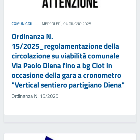
COMUNICATI
MERCOLEDÌ, 04 GIUGNO 2025
Ordinanza N.
15/2025_regolamentazione della
circolazione su viabilità comunale
Via Paolo Diena fino a bg Clot in
occasione della gara a cronometro
"Vertical sentiero partigiano Diena"
Ordinanza N. 15/2025