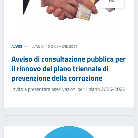
AVVISI
LUNEDÌ, 15 DICEMBRE 2025
Avviso di consultazione pubblica per
il rinnovo del piano triennale di
prevenzione della corruzione
Invito a presentare osservazioni per il piano 2026-2028