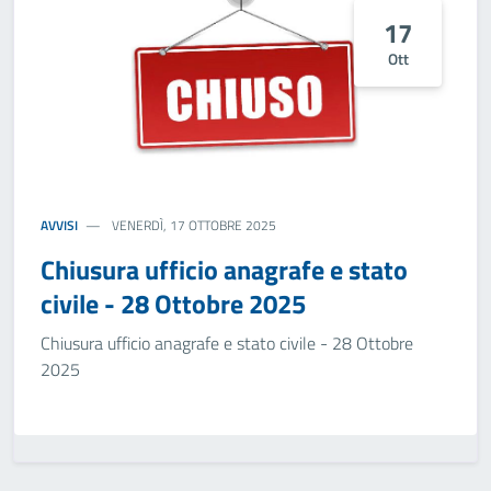
17
Ott
AVVISI
VENERDÌ, 17 OTTOBRE 2025
Chiusura ufficio anagrafe e stato
civile - 28 Ottobre 2025
Chiusura ufficio anagrafe e stato civile - 28 Ottobre
2025