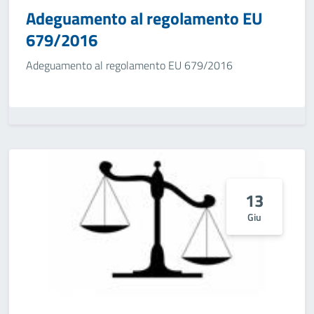
Adeguamento al regolamento EU
679/2016
Adeguamento al regolamento EU 679/2016
13
Giu