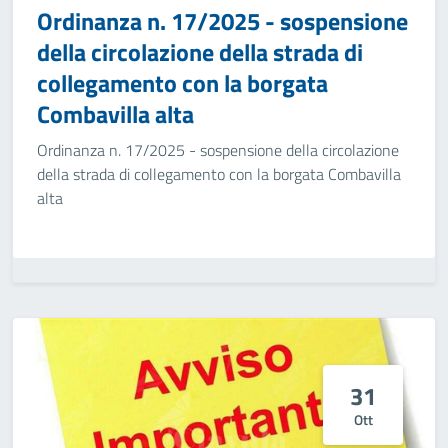
Ordinanza n. 17/2025 - sospensione
della circolazione della strada di
collegamento con la borgata
Combavilla alta
Ordinanza n. 17/2025 - sospensione della circolazione
della strada di collegamento con la borgata Combavilla
alta
31
Ott