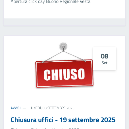
Apertura click day Buono Regionale Vesta
08
Set
AVVISI
LUNEDÌ, 08 SETTEMBRE 2025
Chiusura uffici - 19 settembre 2025