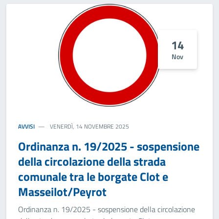
14
Nov
AVVISI
VENERDÌ, 14 NOVEMBRE 2025
Ordinanza n. 19/2025 - sospensione
della circolazione della strada
comunale tra le borgate Clot e
Masseilot/Peyrot
Ordinanza n. 19/2025 - sospensione della circolazione