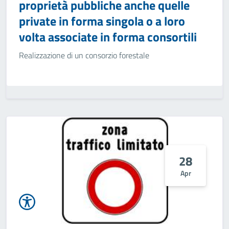
proprietà pubbliche anche quelle
private in forma singola o a loro
volta associate in forma consortili
Realizzazione di un consorzio forestale
28
Apr