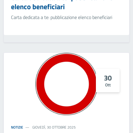
elenco beneficiari
Carta dedicata a te: pubblicazione elenco beneficiari
30
Ott
NOTIZIE
GIOVEDÌ, 30 OTTOBRE 2025