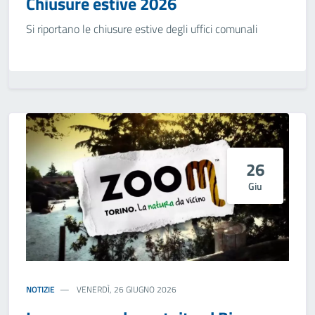
Chiusure estive 2026
Si riportano le chiusure estive degli uffici comunali
26
Giu
NOTIZIE
VENERDÌ, 26 GIUGNO 2026