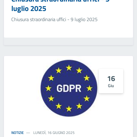
luglio 2025
Chiusura straordinaria uffici - 9 luglio 2025
16
Giu
NOTIZIE
LUNEDÌ, 16 GIUGNO 2025