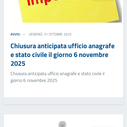
AVVISI
VENERDÌ, 31 OTTOBRE 2025
Chiusura anticipata ufficio anagrafe
e stato civile il giorno 6 novembre
2025
Chiusura anticipata ufficio anagrafe e stato civile il
giorno 6 novembre 2025