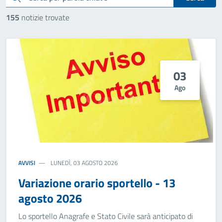
155
notizie trovate
03
Ago
AVVISI
LUNEDÌ, 03 AGOSTO 2026
Variazione orario sportello - 13
agosto 2026
Lo sportello Anagrafe e Stato Civile sarà anticipato di