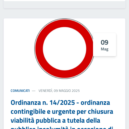
09
Mag
COMUNICATI
VENERDÌ, 09 MAGGIO 2025
Ordinanza n. 14/2025 - ordinanza
contingibile e urgente per chiusura
viabilità pubblica a tutela della