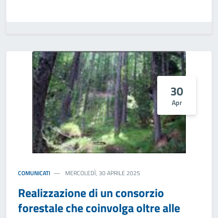
30
Apr
COMUNICATI
MERCOLEDÌ, 30 APRILE 2025
Realizzazione di un consorzio
forestale che coinvolga oltre alle