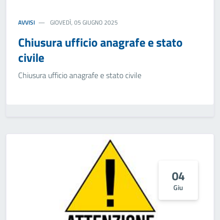
AVVISI
GIOVEDÌ, 05 GIUGNO 2025
Chiusura ufficio anagrafe e stato
civile
Chiusura ufficio anagrafe e stato civile
04
Giu