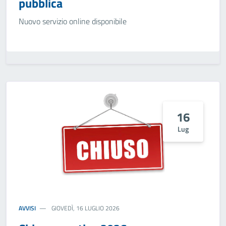
pubblica
Nuovo servizio online disponibile
16
Lug
AVVISI
GIOVEDÌ, 16 LUGLIO 2026