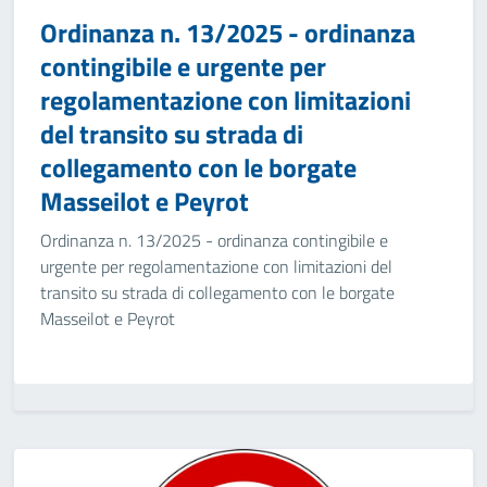
Ordinanza n. 13/2025 - ordinanza
contingibile e urgente per
regolamentazione con limitazioni
del transito su strada di
collegamento con le borgate
Masseilot e Peyrot
Ordinanza n. 13/2025 - ordinanza contingibile e
urgente per regolamentazione con limitazioni del
transito su strada di collegamento con le borgate
Masseilot e Peyrot