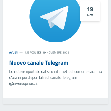
19
Nov
AVVISI
MERCOLEDÌ, 19 NOVEMBRE 2025
Nuovo canale Telegram
Le notizie riportate dal sito internet del comune saranno
d'ora in poi disponibili sul canale Telegram
@inversopinasca