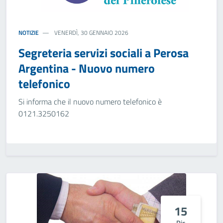
NOTIZIE
VENERDÌ, 30 GENNAIO 2026
Segreteria servizi sociali a Perosa
Argentina - Nuovo numero
telefonico
Si informa che il nuovo numero telefonico è
0121.3250162
15
Dic