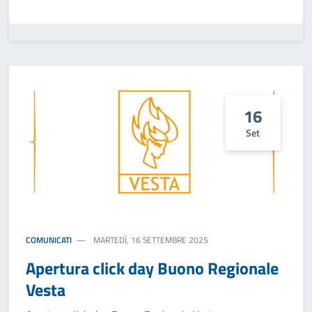
16
Set
COMUNICATI
MARTEDÌ, 16 SETTEMBRE 2025
Apertura click day Buono Regionale
Vesta