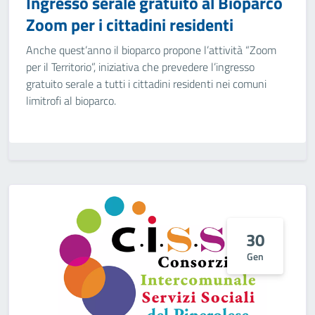
Ingresso serale gratuito al Bioparco
Zoom per i cittadini residenti
Anche quest’anno il bioparco propone l’attività “Zoom
per il Territorio”, iniziativa che prevedere l’ingresso
gratuito serale a tutti i cittadini residenti nei comuni
limitrofi al bioparco.
30
Gen