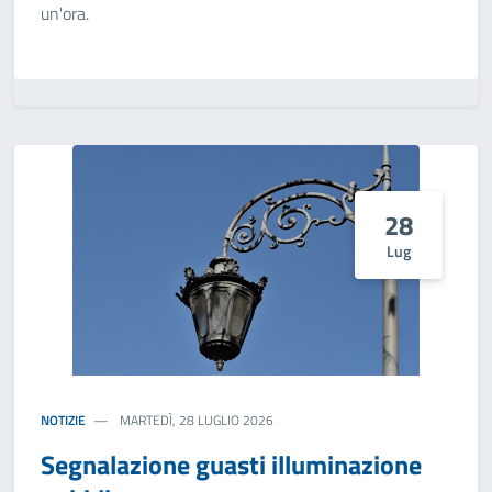
un'ora.
28
Lug
NOTIZIE
MARTEDÌ, 28 LUGLIO 2026
Segnalazione guasti illuminazione