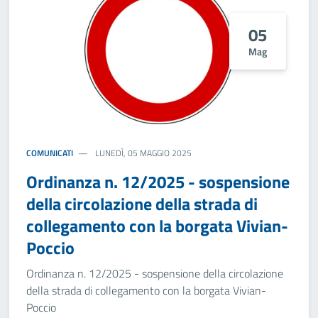
05
Mag
COMUNICATI
LUNEDÌ, 05 MAGGIO 2025
Ordinanza n. 12/2025 - sospensione
della circolazione della strada di
collegamento con la borgata Vivian-
Poccio
Ordinanza n. 12/2025 - sospensione della circolazione
della strada di collegamento con la borgata Vivian-
Poccio