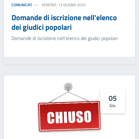
COMUNICATI
VENERDÌ, 13 GIUGNO 2025
Domande di iscrizione nell'elenco
dei giudici popolari
Domande di iscrizione nell'elenco dei giudici popolari
05
Giu