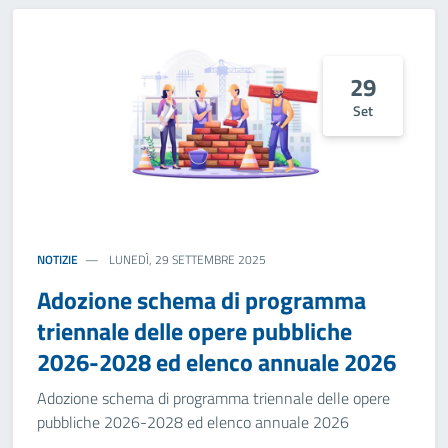
29
Set
NOTIZIE
LUNEDÌ, 29 SETTEMBRE 2025
Adozione schema di programma
triennale delle opere pubbliche
2026-2028 ed elenco annuale 2026
Adozione schema di programma triennale delle opere
pubbliche 2026-2028 ed elenco annuale 2026