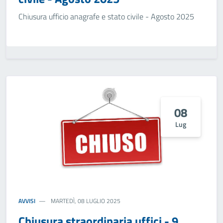
Chiusura ufficio anagrafe e stato civile - Agosto 2025
08
Lug
AVVISI
MARTEDÌ, 08 LUGLIO 2025
Chiusura straordinaria uffici - 9