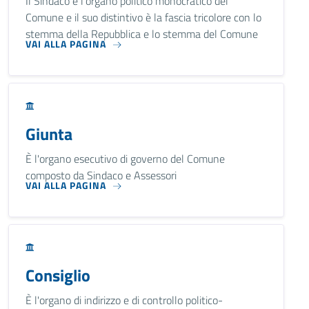
Il Sindaco è l'organo politico monocratico del
Comune e il suo distintivo è la fascia tricolore con lo
stemma della Repubblica e lo stemma del Comune
VAI ALLA PAGINA
Giunta
È l'organo esecutivo di governo del Comune
composto da Sindaco e Assessori
VAI ALLA PAGINA
Consiglio
È l'organo di indirizzo e di controllo politico-