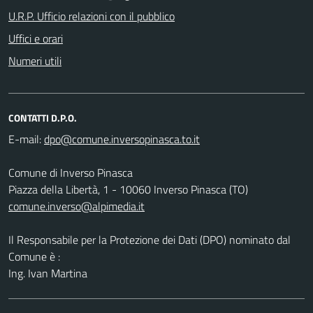
U.R.P. Ufficio relazioni con il pubblico
Uffici e orari
Numeri utili
CONTATTI D.P.O.
E-mail:
Comune di Inverso Pinasca
Piazza della Libertà, 1 - 10060 Inverso Pinasca (TO)
comune.inverso@alpimedia.it
Il Responsabile per la Protezione dei Dati (DPO) nominato dal
Comune è :
Ing. Ivan Martina