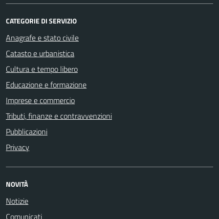
CATEGORIE DI SERVIZIO
Anagrafe e stato civile
Catasto e urbanistica
Cultura e tempo libero
Educazione e formazione
Imprese e commercio
Tributi, finanze e contravvenzioni
Pubblicazioni
Privacy
NOVITÀ
Notizie
Comunicati