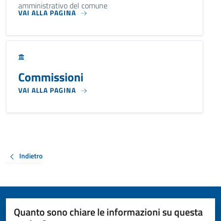
amministrativo del comune
VAI ALLA PAGINA
Commissioni
VAI ALLA PAGINA
Indietro
Quanto sono chiare le informazioni su questa