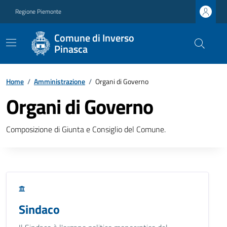
Regione Piemonte
Comune di Inverso
Pinasca
Home
/
Amministrazione
/
Organi di Governo
Organi di Governo
Composizione di Giunta e Consiglio del Comune.
Sindaco