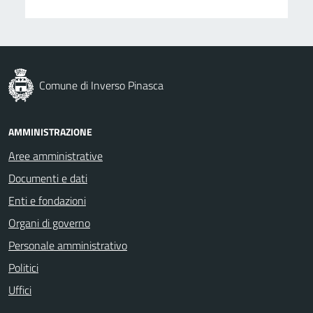
Comune di Inverso Pinasca
AMMINISTRAZIONE
Aree amministrative
Documenti e dati
Enti e fondazioni
Organi di governo
Personale amministrativo
Politici
Uffici