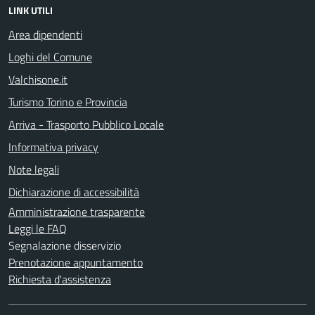
LINK UTILI
Area dipendenti
Loghi del Comune
Valchisone.it
Turismo Torino e Provincia
Arriva - Trasporto Pubblico Locale
Informativa privacy
Note legali
Dichiarazione di accessibilità
Amministrazione trasparente
Leggi le FAQ
Segnalazione disservizio
Prenotazione appuntamento
Richiesta d'assistenza