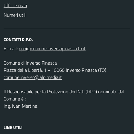
Uffici e orari
Numeri utili
CONTATTI D.P.O.
E-mail:
Comune di Inverso Pinasca
Piazza della Libertà, 1 - 10060 Inverso Pinasca (TO)
comune.inverso@alpimedia.it
Il Responsabile per la Protezione dei Dati (DPO) nominato dal
Comune è :
Ing. Ivan Martina
LINK UTILI