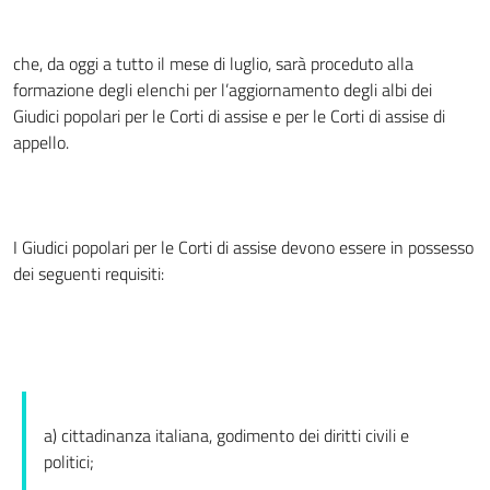
che, da oggi a tutto il mese di luglio, sarà proceduto alla
formazione degli elenchi per l’aggiornamento degli albi dei
Giudici popolari per le Corti di assise e per le Corti di assise di
appello.
I Giudici popolari per le Corti di assise devono essere in possesso
dei seguenti requisiti:
a) cittadinanza italiana, godimento dei diritti civili e
politici;