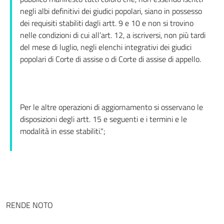
negli albi definitivi dei giudici popolari, siano in possesso
dei requisiti stabiliti dagli artt. 9 e 10 e non si trovino
nelle condizioni di cui all’art. 12, a iscriversi, non più tardi
del mese di luglio, negli elenchi integrativi dei giudici
popolari di Corte di assise o di Corte di assise di appello.
Per le altre operazioni di aggiornamento si osservano le
disposizioni degli artt. 15 e seguenti e i termini e le
modalità in esse stabiliti.";
RENDE NOTO