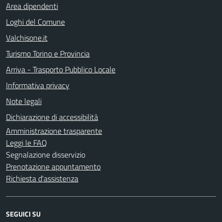
Area dipendenti
Loghi del Comune
Valchisone.it
Turismo Torino e Provincia
Arriva - Trasporto Pubblico Locale
Informativa privacy
Note legali
Dichiarazione di accessibilità
Amministrazione trasparente
Leggi le FAQ
Segnalazione disservizio
Prenotazione appuntamento
Richiesta d'assistenza
SEGUICI SU