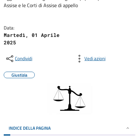
Assise e le Corti di Assise di appello
Data:
Martedì, 01 Aprile
2025
Condividi
Vedi azioni
Giustizia
INDICE DELLA PAGINA