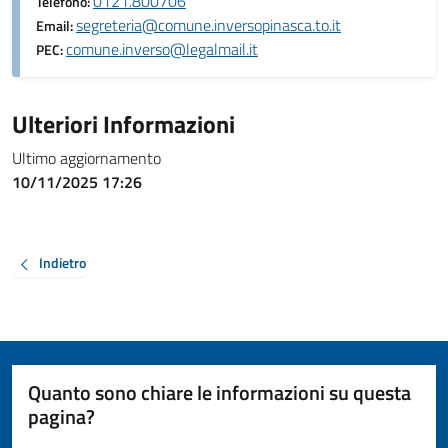
0121.800706
Telefono:
segreteria@comune.inversopinasca.to.it
Email:
comune.inverso@legalmail.it
PEC:
Ulteriori Informazioni
Ultimo aggiornamento
10/11/2025 17:26
Indietro
Quanto sono chiare le informazioni su questa
pagina?