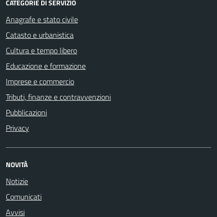
CATEGORIE DI SERVIZIO
Anagrafe e stato civile
Catasto e urbanistica
Cultura e tempo libero
Educazione e formazione
Imprese e commercio
Tributi, finanze e contravvenzioni
Pubblicazioni
Privacy
NOVITÀ
Notizie
Comunicati
Avvisi