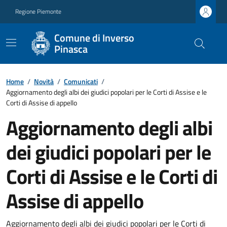
Regione Piemonte
Comune di Inverso
Pinasca
Home
/
Novità
/
Comunicati
/
Aggiornamento degli albi dei giudici popolari per le Corti di Assise e le
Corti di Assise di appello
Aggiornamento degli albi
dei giudici popolari per le
Corti di Assise e le Corti di
Assise di appello
Aggiornamento degli albi dei giudici popolari per le Corti di