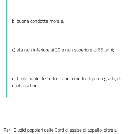
b) buona condotta morale;
c) età non inferiore ai 30 e non superiore ai 65 anni;
d) titolo finale di studi di scuola media di primo grado, di
qualsiasi tipo.
Per i Giudici popolari delle Corti di assise di appello, oltre ai