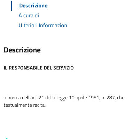
Descrizione
A cura di
Ulteriori Informazioni
Descrizione
IL RESPONSABILE DEL SERVIZIO
a norma dell’art. 21 della legge 10 aprile 1951, n. 287, che
testualmente recita: