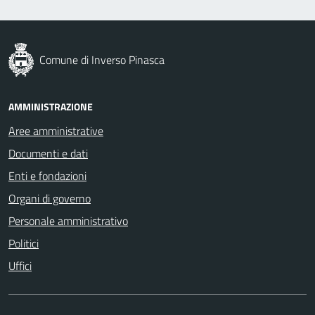
Comune di Inverso Pinasca
AMMINISTRAZIONE
Aree amministrative
Documenti e dati
Enti e fondazioni
Organi di governo
Personale amministrativo
Politici
Uffici