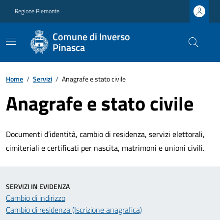
Regione Piemonte
Comune di Inverso
Pinasca
Home
/
Servizi
/
Anagrafe e stato civile
Anagrafe e stato civile
Documenti d’identità, cambio di residenza, servizi elettorali,
cimiteriali e certificati per nascita, matrimoni e unioni civili.
SERVIZI IN EVIDENZA
Cambio di indirizzo
Cambio di residenza (Iscrizione anagrafica)