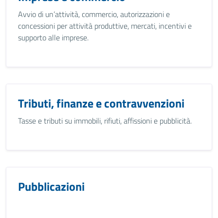
Avvio di un’attività, commercio, autorizzazioni e
concessioni per attività produttive, mercati, incentivi e
supporto alle imprese.
Tributi, finanze e contravvenzioni
Tasse e tributi su immobili, rifiuti, affissioni e pubblicità.
Pubblicazioni