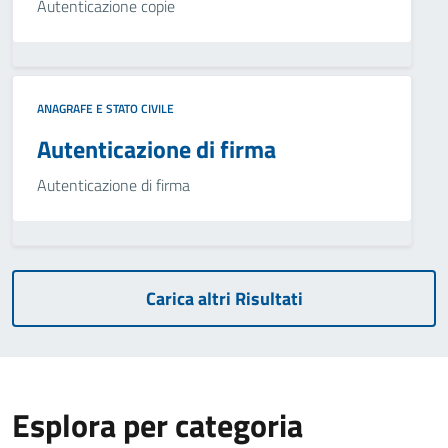
Autenticazione copie
ANAGRAFE E STATO CIVILE
Autenticazione di firma
Autenticazione di firma
Carica altri Risultati
Esplora per categoria