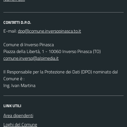
CONTATTI D.P.O.
E-mail:
Comune di Inverso Pinasca
Piazza della Libertà, 1 - 10060 Inverso Pinasca (TO)
comune.inverso@alpimedia.it
Il Responsabile per la Protezione dei Dati (DPO) nominato dal
Comune è :
Ing. Ivan Martina
LINK UTILI
Area dipendenti
Loghi del Comune