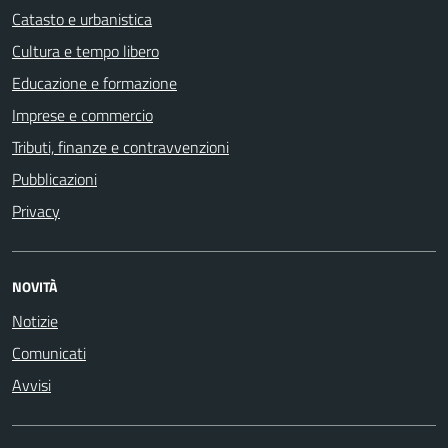
Catasto e urbanistica
Cultura e tempo libero
Educazione e formazione
Imprese e commercio
Tributi, finanze e contravvenzioni
Pubblicazioni
Privacy
NOVITÀ
Notizie
Comunicati
Avvisi