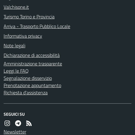
Valchisone.it
Turismo Torino e Provincia
Arriva - Trasporto Pubblico Locale
Informativa privacy
Note legali
Dichiarazione di accessibilità
Amministrazione trasparente
Leggi le FAQ
Segnalazione disservizio
Prenotazione appuntamento
Richiesta d'assistenza
SEGUICI SU
Newsletter