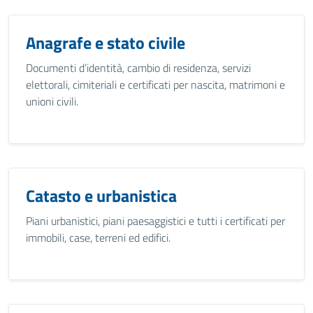
Anagrafe e stato civile
Documenti d’identità, cambio di residenza, servizi
elettorali, cimiteriali e certificati per nascita, matrimoni e
unioni civili.
Catasto e urbanistica
Piani urbanistici, piani paesaggistici e tutti i certificati per
immobili, case, terreni ed edifici.