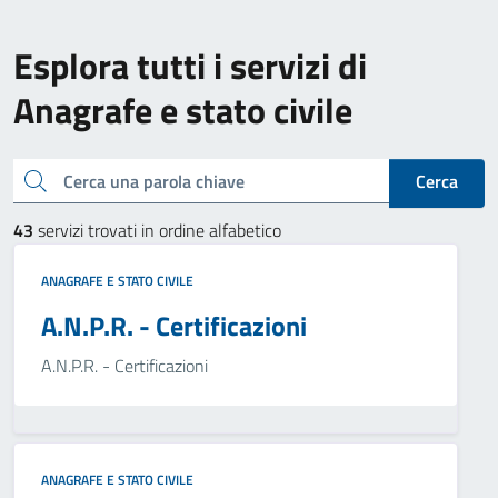
Esplora tutti i servizi di
Anagrafe e stato civile
Cerca una parola chiave
Cerca
43
servizi trovati in ordine alfabetico
ANAGRAFE E STATO CIVILE
A.N.P.R. - Certificazioni
A.N.P.R. - Certificazioni
ANAGRAFE E STATO CIVILE