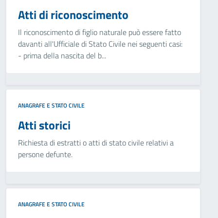
Atti di riconoscimento
Il riconoscimento di figlio naturale può essere fatto
davanti all'Ufficiale di Stato Civile nei seguenti casi:
- prima della nascita del b...
ANAGRAFE E STATO CIVILE
Atti storici
Richiesta di estratti o atti di stato civile relativi a
persone defunte.
ANAGRAFE E STATO CIVILE