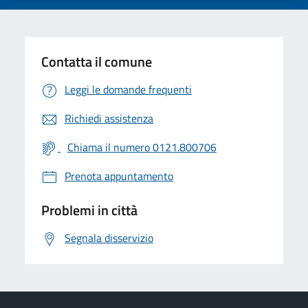
Contatta il comune
Leggi le domande frequenti
Richiedi assistenza
Chiama il numero 0121.800706
Prenota appuntamento
Problemi in città
Segnala disservizio