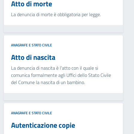
Atto di morte
La denuncia di morte è obbligatoria per legge.
ANAGRAFE E STATO CIVILE
Atto di nascita
La denuncia di nascita è l'atto con il quale si
comunica formalmente agli Uffici dello Stato Civile
del Comune la nascita di un bambino.
ANAGRAFE E STATO CIVILE
Autenticazione copie