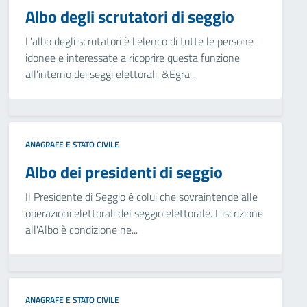
Albo degli scrutatori di seggio
L'albo degli scrutatori è l'elenco di tutte le persone
idonee e interessate a ricoprire questa funzione
all'interno dei seggi elettorali. &Egra...
ANAGRAFE E STATO CIVILE
Albo dei presidenti di seggio
Il Presidente di Seggio è colui che sovraintende alle
operazioni elettorali del seggio elettorale. L'iscrizione
all'Albo è condizione ne...
ANAGRAFE E STATO CIVILE