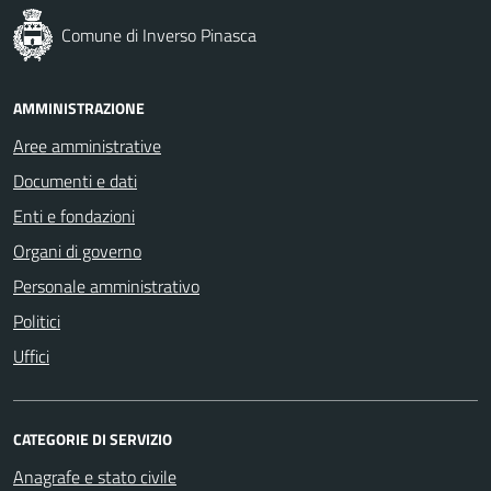
Comune di Inverso Pinasca
AMMINISTRAZIONE
Aree amministrative
Documenti e dati
Enti e fondazioni
Organi di governo
Personale amministrativo
Politici
Uffici
CATEGORIE DI SERVIZIO
Anagrafe e stato civile