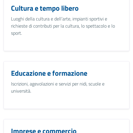
Cultura e tempo libero
Luoghi della cultura e dell’arte, impianti sportivi e
richieste di contributi per la cultura, lo spettacolo e lo
sport.
Educazione e formazione
Iscrizioni, agevolazioni e servizi per nidi, scuole e
università.
Imprese e commercio