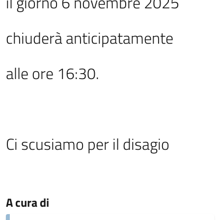
il giorno 6 novembre 2025
chiuderà anticipatamente
alle ore 16:30.
Ci scusiamo per il disagio
A cura di