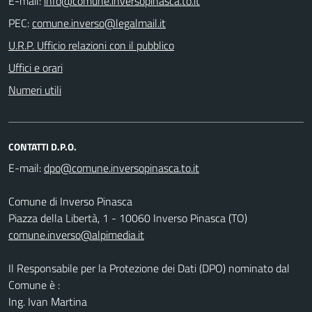
E-mail:
PEC:
U.R.P. Ufficio relazioni con il pubblico
Uffici e orari
Numeri utili
CONTATTI D.P.O.
E-mail:
Comune di Inverso Pinasca
Piazza della Libertà, 1 - 10060 Inverso Pinasca (TO)
comune.inverso@alpimedia.it
Il Responsabile per la Protezione dei Dati (DPO) nominato dal
Comune è :
Ing. Ivan Martina