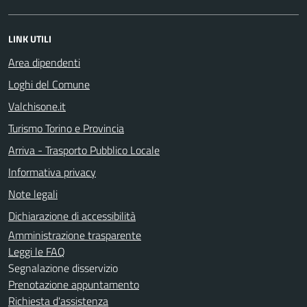
LINK UTILI
Area dipendenti
Loghi del Comune
Valchisone.it
Turismo Torino e Provincia
Arriva - Trasporto Pubblico Locale
Informativa privacy
Note legali
Dichiarazione di accessibilità
Amministrazione trasparente
Leggi le FAQ
Segnalazione disservizio
Prenotazione appuntamento
Richiesta d'assistenza