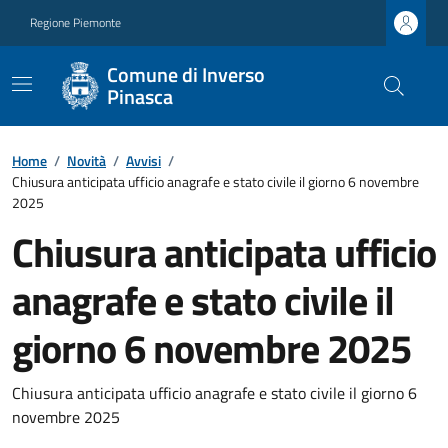
Regione Piemonte
Comune di Inverso
Pinasca
Home
/
Novità
/
Avvisi
/
Chiusura anticipata ufficio anagrafe e stato civile il giorno 6 novembre
2025
Chiusura anticipata ufficio
anagrafe e stato civile il
giorno 6 novembre 2025
Chiusura anticipata ufficio anagrafe e stato civile il giorno 6
novembre 2025