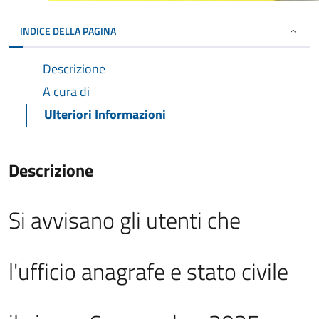
INDICE DELLA PAGINA
Descrizione
A cura di
Ulteriori Informazioni
Descrizione
Si avvisano gli utenti che
l'ufficio anagrafe e stato civile