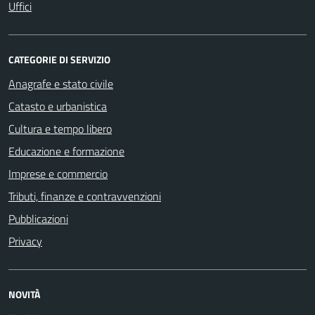
Uffici
CATEGORIE DI SERVIZIO
Anagrafe e stato civile
Catasto e urbanistica
Cultura e tempo libero
Educazione e formazione
Imprese e commercio
Tributi, finanze e contravvenzioni
Pubblicazioni
Privacy
NOVITÀ