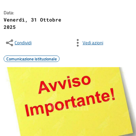
Data:
Venerdì, 31 Ottobre
2025
Condividi
Vedi azioni
Comunicazione istituzionale