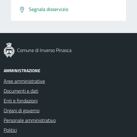
Segnala disservizio
Comune di Inverso Pinasca
AMMINISTRAZIONE
Aree amministrative
Documenti e dati
Enti e fondazioni
Organi di governo
Personale amministrativo
Politici