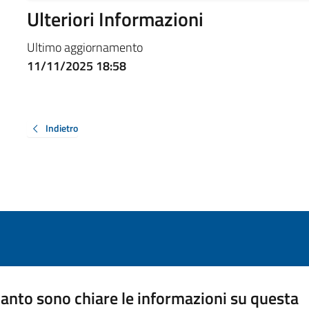
Ulteriori Informazioni
Ultimo aggiornamento
11/11/2025 18:58
Indietro
anto sono chiare le informazioni su questa