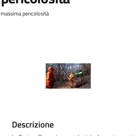
i massima pericolosità
Descrizione