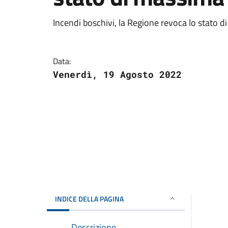
Incendi boschivi, la Regione revoca lo stato d
Data:
Venerdì, 19 Agosto 2022
INDICE DELLA PAGINA
Descrizione