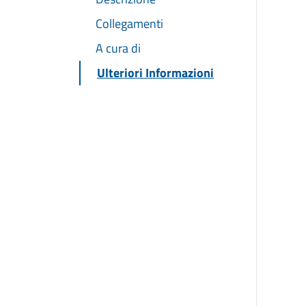
Collegamenti
A cura di
Ulteriori Informazioni