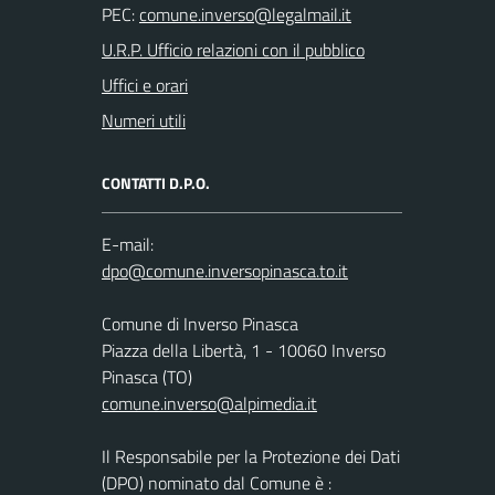
PEC:
U.R.P. Ufficio relazioni con il pubblico
Uffici e orari
Numeri utili
CONTATTI D.P.O.
E-mail:
Comune di Inverso Pinasca
Piazza della Libertà, 1 - 10060 Inverso
Pinasca (TO)
comune.inverso@alpimedia.it
Il Responsabile per la Protezione dei Dati
(DPO) nominato dal Comune è :