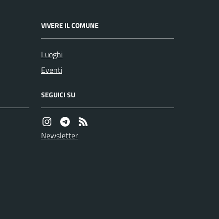
VIVERE IL COMUNE
Luoghi
Eventi
SEGUICI SU
Newsletter