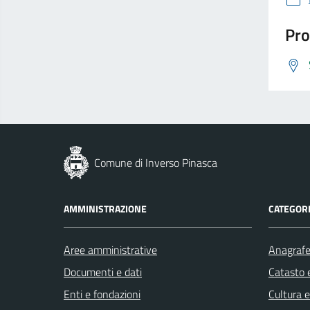
Pro
Comune di Inverso Pinasca
AMMINISTRAZIONE
CATEGORI
Aree amministrative
Anagrafe 
Documenti e dati
Catasto e
Enti e fondazioni
Cultura 