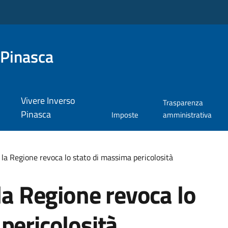
 Pinasca
Vivere Inverso
Trasparenza
Pinasca
Imposte
amministrativa
, la Regione revoca lo stato di massima pericolosità
 la Regione revoca lo
pericolosità