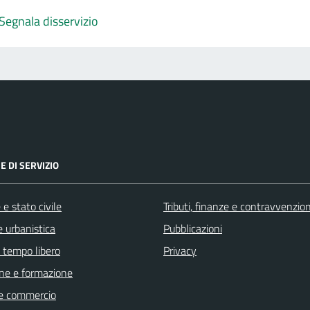
Segnala disservizio
E DI SERVIZIO
e stato civile
Tributi, finanze e contravvenzion
 urbanistica
Pubblicazioni
e tempo libero
Privacy
ne e formazione
e commercio