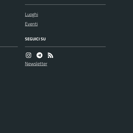
Luoghi
Eventi
SEGUICI SU
Newsletter