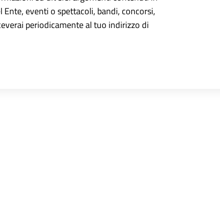
el Ente, eventi o spettacoli, bandi, concorsi,
iceverai periodicamente al tuo indirizzo di