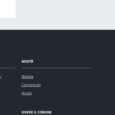
NOVITÀ
i
Notizie
Comunicati
Avvisi
VIVERE IL COMUNE