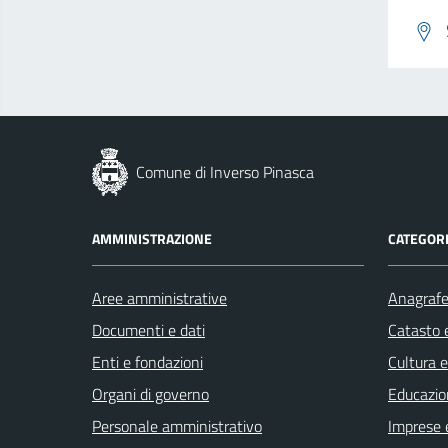
Comune di Inverso Pinasca
AMMINISTRAZIONE
CATEGORI
Aree amministrative
Anagrafe 
Documenti e dati
Catasto e
Enti e fondazioni
Cultura 
Organi di governo
Educazio
Personale amministrativo
Imprese 