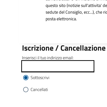
questo sito (notizie sull'attivita' d
sedute del Consiglio, ecc...), che r
posta elettronica.
Iscrizione / Cancellazione
Inserisci il tuo indirizzo email:
Sottoscrivi
Cancellati