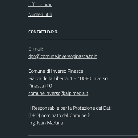
Uffici e orari
Numeri utili
CONTATTI D.P.O.
E-mail:
Comune di Inverso Pinasca
Piazza della Libertà, 1 - 10060 Inverso
Pinasca (TO)
comune.inverso@alpimedia.it
Il Responsabile per la Protezione dei Dati
(DPO) nominato dal Comune è :
Ing. Ivan Martina