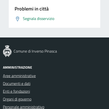
Problemi in città
Segnala disservizio
Comune di Inverso Pinasca
AMMINISTRAZIONE
Aree amministrative
Documenti e dati
Enti e fondazioni
Organi di governo
Personale amministrativo