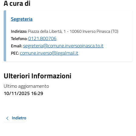
A cura di
Segreteria
Indirizzo:
Piazza della Libertà, 1 - 10060 Inverso Pinasca (TO)
0121.800706
Telefono:
segreteria@comune.inversopinasca.to.it
Email:
comune.inverso@legalmail.it
PEC:
Ulteriori Informazioni
Ultimo aggiornamento
10/11/2025 16:29
Indietro