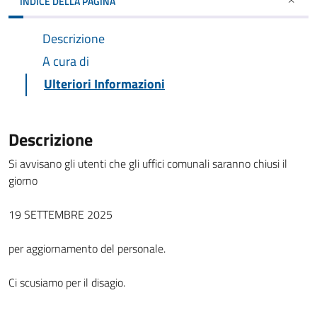
INDICE DELLA PAGINA
Descrizione
A cura di
Ulteriori Informazioni
Descrizione
Si avvisano gli utenti che gli uffici comunali saranno chiusi il
giorno
19 SETTEMBRE 2025
per aggiornamento del personale.
Ci scusiamo per il disagio.