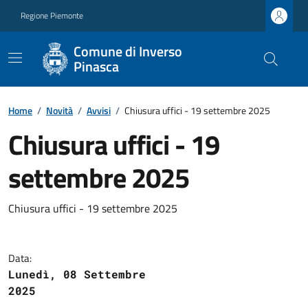
Regione Piemonte
Comune di Inverso
Pinasca
Home
/
Novità
/
Avvisi
/
Chiusura uffici - 19 settembre 2025
Chiusura uffici - 19
settembre 2025
Chiusura uffici - 19 settembre 2025
Data:
Lunedì, 08 Settembre
2025