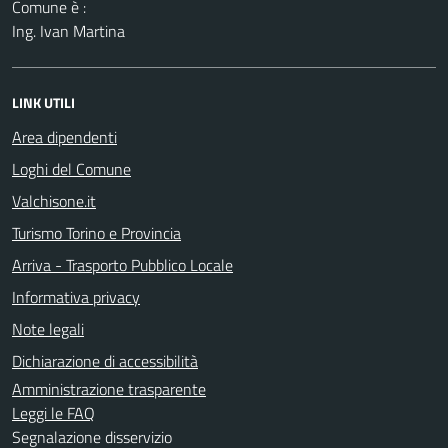
Comune è :
Ing. Ivan Martina
LINK UTILI
Area dipendenti
Loghi del Comune
Valchisone.it
Turismo Torino e Provincia
Arriva - Trasporto Pubblico Locale
Informativa privacy
Note legali
Dichiarazione di accessibilità
Amministrazione trasparente
Leggi le FAQ
Segnalazione disservizio