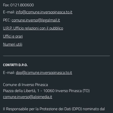
Fax: 0121.800600
E-mail:
PEC:
U.R.P. Ufficio relazioni con il pubblico
Uffici e orari
Numeri utili
CONTATTI D.P.O.
E-mail:
Comune di Inverso Pinasca
Piazza della Libertà, 1 - 10060 Inverso Pinasca (TO)
comune.inverso@alpimedia.it
Il Responsabile per la Protezione dei Dati (DPO) nominato dal