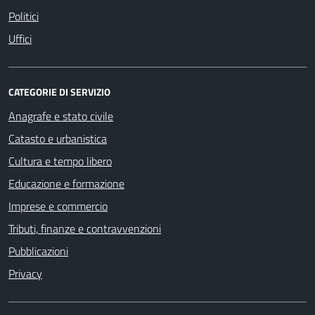
Politici
Uffici
CATEGORIE DI SERVIZIO
Anagrafe e stato civile
Catasto e urbanistica
Cultura e tempo libero
Educazione e formazione
Imprese e commercio
Tributi, finanze e contravvenzioni
Pubblicazioni
Privacy