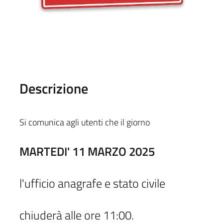
Descrizione
Si comunica agli utenti che il giorno
MARTEDI' 11 MARZO 2025
l'ufficio anagrafe e stato civile
chiuderà alle ore 11:00.