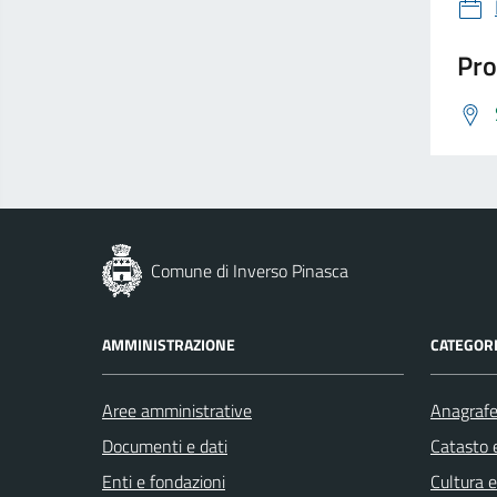
Pro
Comune di Inverso Pinasca
AMMINISTRAZIONE
CATEGORI
Aree amministrative
Anagrafe 
Documenti e dati
Catasto e
Enti e fondazioni
Cultura 