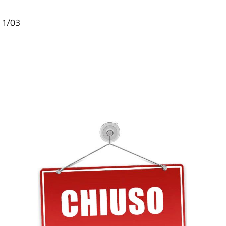
 11/03