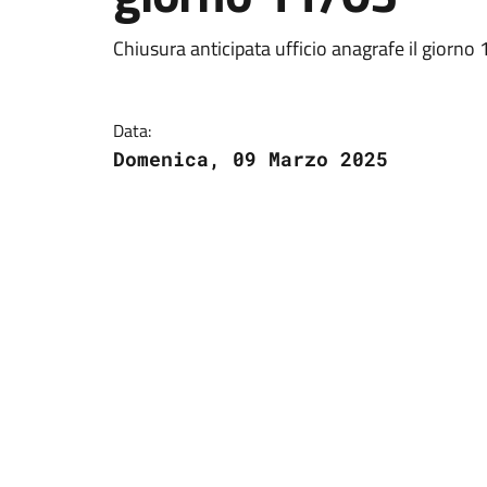
Chiusura anticipata ufficio anagrafe il giorno
Data:
Domenica, 09 Marzo 2025