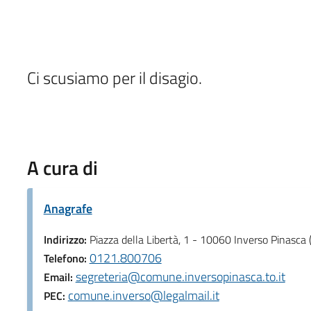
Ci scusiamo per il disagio.
A cura di
Anagrafe
Indirizzo:
Piazza della Libertà, 1 - 10060 Inverso Pinasca 
0121.800706
Telefono:
segreteria@comune.inversopinasca.to.it
Email:
comune.inverso@legalmail.it
PEC: