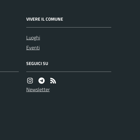
VIVERE IL COMUNE
Luoghi
Eventi
SEGUICI SU
Newsletter