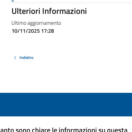
Ulteriori Informazioni
Ultimo aggiornamento
10/11/2025 17:28
Indietro
anto sono chiare le informazioni su questa