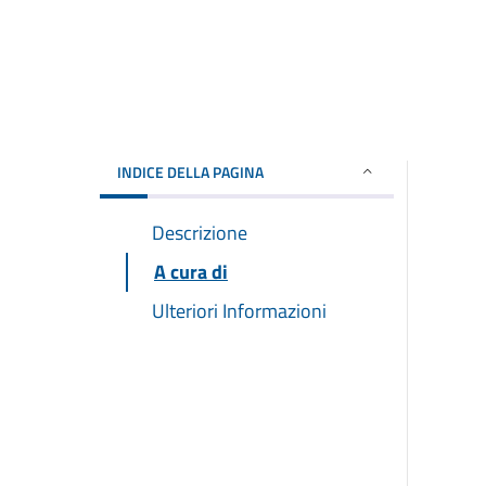
INDICE DELLA PAGINA
Descrizione
A cura di
Ulteriori Informazioni