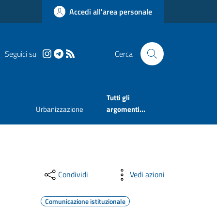
Accedi all'area personale
Seguici su
Cerca
Tutti gli
Urbanizzazione
argomenti...
Condividi
Vedi azioni
Comunicazione istituzionale