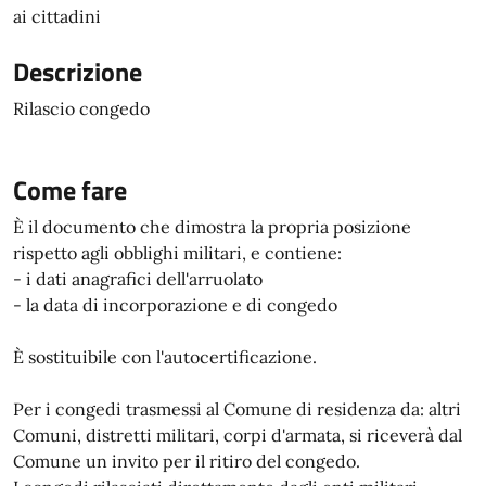
ai cittadini
Descrizione
Rilascio congedo
Come fare
È il documento che dimostra la propria posizione
rispetto agli obblighi militari, e contiene:
- i dati anagrafici dell'arruolato
- la data di incorporazione e di congedo
È sostituibile con l'autocertificazione.
Per i congedi trasmessi al Comune di residenza da: altri
Comuni, distretti militari, corpi d'armata, si riceverà dal
Comune un invito per il ritiro del congedo.