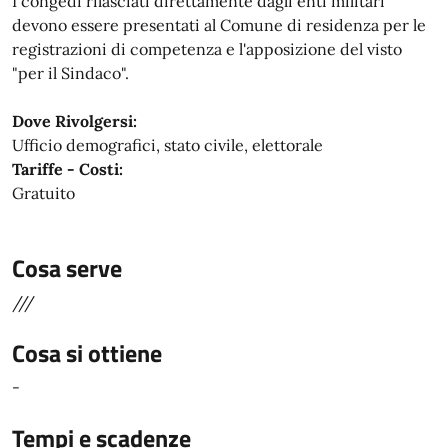
I congedi rilasciati direttamente dagli enti militari
devono essere presentati al Comune di residenza per le
registrazioni di competenza e l'apposizione del visto
"per il Sindaco".
Dove Rivolgersi:
Ufficio demografici, stato civile, elettorale
Tariffe - Costi:
Gratuito
Cosa serve
///
Cosa si ottiene
-
Tempi e scadenze