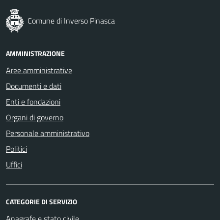
Comune di Inverso Pinasca
AMMINISTRAZIONE
Aree amministrative
Documenti e dati
Enti e fondazioni
Organi di governo
Personale amministrativo
Politici
Uffici
CATEGORIE DI SERVIZIO
Anagrafe e stato civile