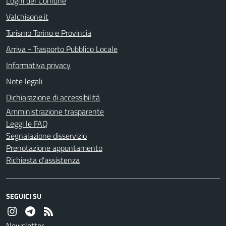
Loghi del Comune
Valchisone.it
Turismo Torino e Provincia
Arriva - Trasporto Pubblico Locale
Informativa privacy
Note legali
Dichiarazione di accessibilità
Amministrazione trasparente
Leggi le FAQ
Segnalazione disservizio
Prenotazione appuntamento
Richiesta d'assistenza
SEGUICI SU
Newsletter