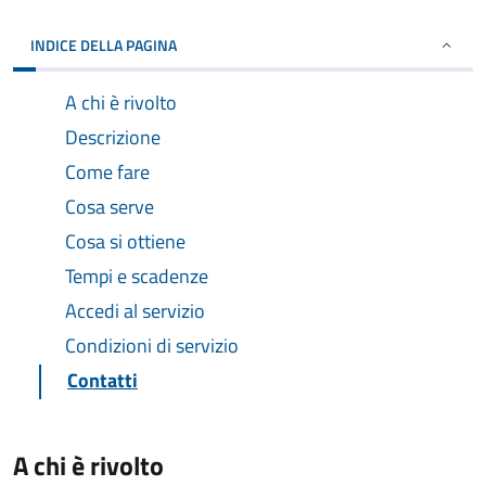
INDICE DELLA PAGINA
A chi è rivolto
Descrizione
Come fare
Cosa serve
Cosa si ottiene
Tempi e scadenze
Accedi al servizio
Condizioni di servizio
Contatti
A chi è rivolto