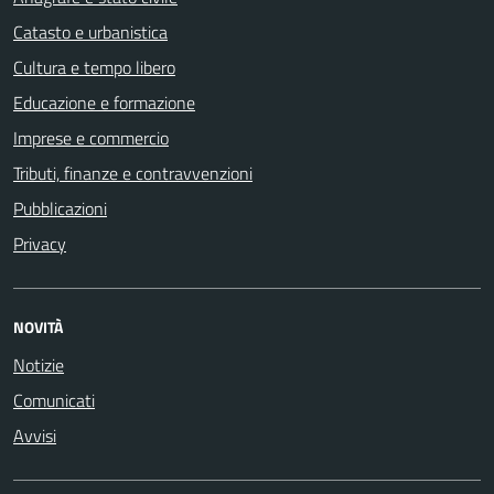
Catasto e urbanistica
Cultura e tempo libero
Educazione e formazione
Imprese e commercio
Tributi, finanze e contravvenzioni
Pubblicazioni
Privacy
NOVITÀ
Notizie
Comunicati
Avvisi