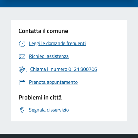
Contatta il comune
Leggi le domande frequenti
Richiedi assistenza
Chiama il numero 0121.800706
Prenota appuntamento
Problemi in città
Segnala disservizio