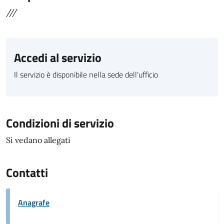
///
Accedi al servizio
Il servizio è disponibile nella sede dell'ufficio
Condizioni di servizio
Si vedano allegati
Contatti
Anagrafe