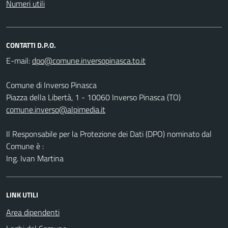
Numeri utili
CONTATTI D.P.O.
E-mail:
Comune di Inverso Pinasca
Piazza della Libertà, 1 - 10060 Inverso Pinasca (TO)
comune.inverso@alpimedia.it
Il Responsabile per la Protezione dei Dati (DPO) nominato dal
Comune è :
Ing. Ivan Martina
LINK UTILI
Area dipendenti