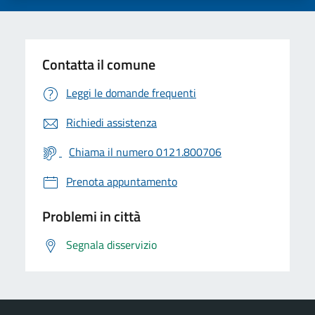
Contatta il comune
Leggi le domande frequenti
Richiedi assistenza
Chiama il numero 0121.800706
Prenota appuntamento
Problemi in città
Segnala disservizio