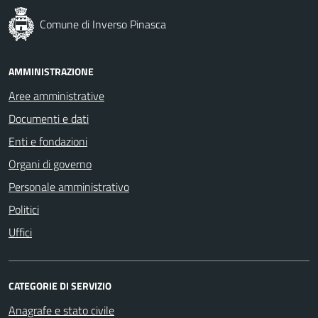
Comune di Inverso Pinasca
AMMINISTRAZIONE
Aree amministrative
Documenti e dati
Enti e fondazioni
Organi di governo
Personale amministrativo
Politici
Uffici
CATEGORIE DI SERVIZIO
Anagrafe e stato civile