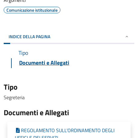
Argomenti
Comunicazione istituzionale
INDICE DELLA PAGINA
Tipo
Documenti e Allegati
Tipo
Segreteria
Documenti e Allegati
REGOLAMENTO SULL’ORDINAMENTO DEGLI
UFFICI E DEI SERVIZI