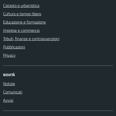
Catasto e urbanistica
Cultura e tempo libero
Educazione e formazione
Imprese e commercio
Tributi, finanze e contravvenzioni
Pubblicazioni
Privacy
NOVITÀ
Notizie
Comunicati
Avvisi