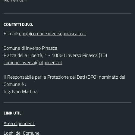
CONTATTI D.P.O.
E-mail:
Comune di Inverso Pinasca
Piazza della Libertà, 1 - 10060 Inverso Pinasca (TO)
comune.inverso@alpimedia.it
Il Responsabile per la Protezione dei Dati (DPO) nominato dal
Comune è :
Ing. Ivan Martina
LINK UTILI
Area dipendenti
Loghi del Comune