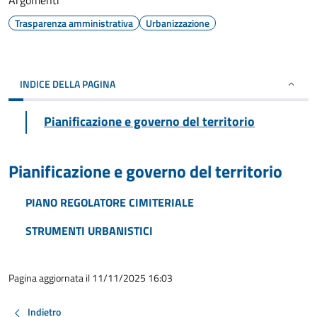
Argomenti
Trasparenza amministrativa
Urbanizzazione
INDICE DELLA PAGINA
Pianificazione e governo del territorio
Pianificazione e governo del territorio
PIANO REGOLATORE CIMITERIALE
STRUMENTI URBANISTICI
Pagina aggiornata il 11/11/2025 16:03
Indietro