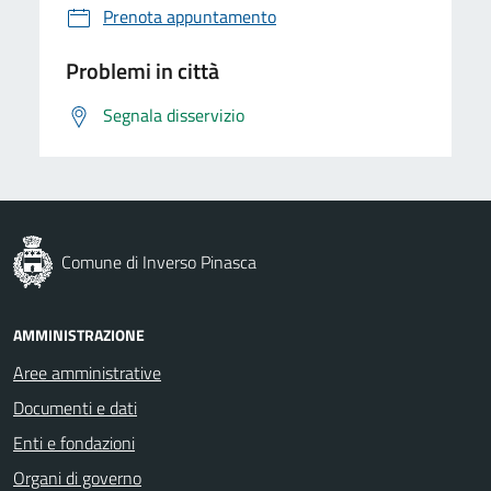
Prenota appuntamento
Problemi in città
Segnala disservizio
Comune di Inverso Pinasca
AMMINISTRAZIONE
Aree amministrative
Documenti e dati
Enti e fondazioni
Organi di governo