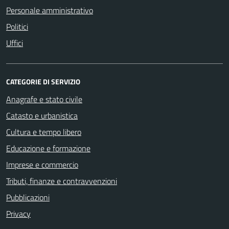
Personale amministrativo
Politici
Uffici
CATEGORIE DI SERVIZIO
Anagrafe e stato civile
Catasto e urbanistica
Cultura e tempo libero
Educazione e formazione
Imprese e commercio
Tributi, finanze e contravvenzioni
Pubblicazioni
Privacy