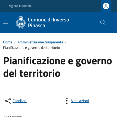
Regione Piemonte
Comune di Inverso
Pinasca
Home
/
Amministrazione trasparente
/
Pianificazione e governo del territorio
Pianificazione e governo
del territorio
Condividi
Vedi azioni