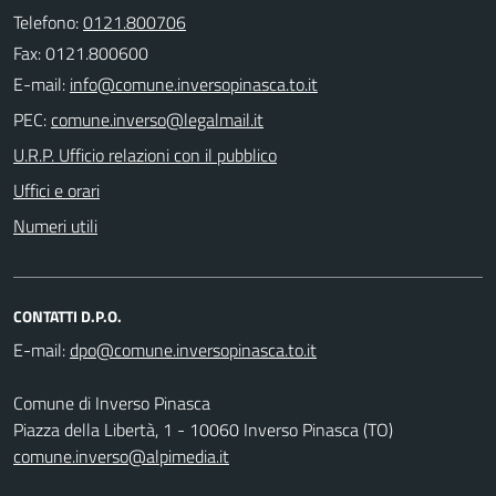
Telefono:
0121.800706
Fax: 0121.800600
E-mail:
PEC:
U.R.P. Ufficio relazioni con il pubblico
Uffici e orari
Numeri utili
CONTATTI D.P.O.
E-mail:
Comune di Inverso Pinasca
Piazza della Libertà, 1 - 10060 Inverso Pinasca (TO)
comune.inverso@alpimedia.it