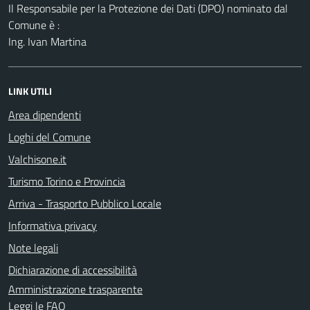
Il Responsabile per la Protezione dei Dati (DPO) nominato dal
Comune è :
Ing. Ivan Martina
LINK UTILI
Area dipendenti
Loghi del Comune
Valchisone.it
Turismo Torino e Provincia
Arriva - Trasporto Pubblico Locale
Informativa privacy
Note legali
Dichiarazione di accessibilità
Amministrazione trasparente
Leggi le FAQ