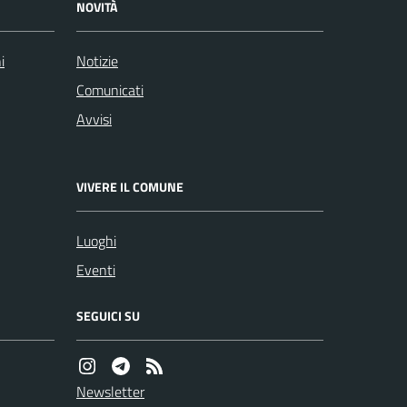
NOVITÀ
i
Notizie
Comunicati
Avvisi
VIVERE IL COMUNE
Luoghi
Eventi
SEGUICI SU
Newsletter