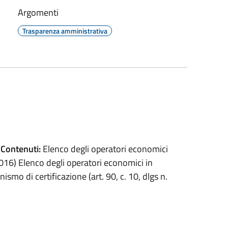
Argomenti
Trasparenza amministrativa
6
Contenuti:
Elenco degli operatori economici
0/2016) Elenco degli operatori economici in
smo di certificazione (art. 90, c. 10, dlgs n.