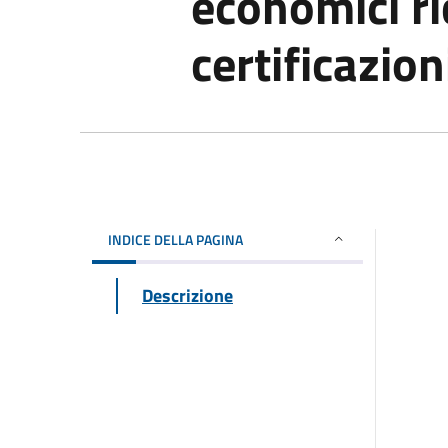
economici ri
certificazion
INDICE DELLA PAGINA
Descrizione