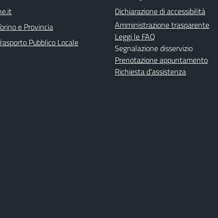
e.it
Dichiarazione di accessibilità
Amministrazione trasparente
orino e Provincia
Leggi le FAQ
Trasporto Pubblico Locale
Segnalazione disservizio
Prenotazione appuntamento
Richiesta d'assistenza