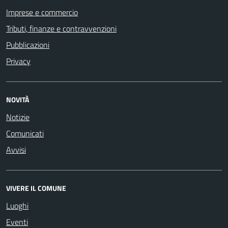
Imprese e commercio
Tributi, finanze e contravvenzioni
Pubblicazioni
Privacy
NOVITÀ
Notizie
Comunicati
Avvisi
VIVERE IL COMUNE
Luoghi
Eventi