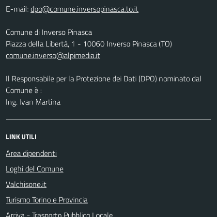
E-mail:
Comune di Inverso Pinasca
Piazza della Libertà, 1 - 10060 Inverso Pinasca (TO)
comune.inverso@alpimedia.it
Il Responsabile per la Protezione dei Dati (DPO) nominato dal
Comune è :
Ing. Ivan Martina
LINK UTILI
Area dipendenti
Loghi del Comune
Valchisone.it
Turismo Torino e Provincia
Arriva - Trasporto Pubblico Locale