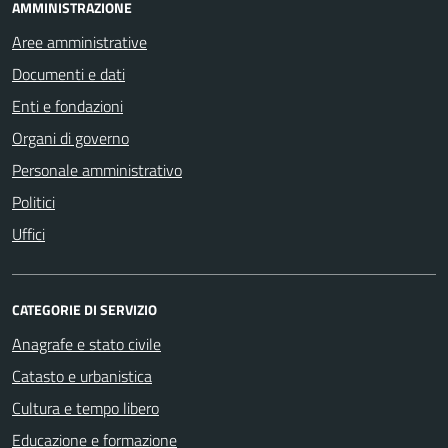
AMMINISTRAZIONE
Aree amministrative
Documenti e dati
Enti e fondazioni
Organi di governo
Personale amministrativo
Politici
Uffici
CATEGORIE DI SERVIZIO
Anagrafe e stato civile
Catasto e urbanistica
Cultura e tempo libero
Educazione e formazione