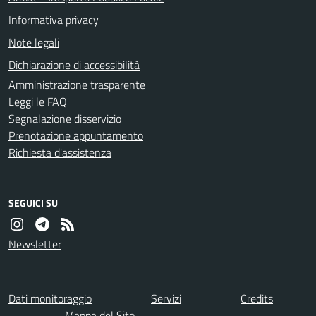
Informativa privacy
Note legali
Dichiarazione di accessibilità
Amministrazione trasparente
Leggi le FAQ
Segnalazione disservizio
Prenotazione appuntamento
Richiesta d'assistenza
SEGUICI SU
Newsletter
Dati monitoraggio
Servizi
Credits
Mappa del Sito