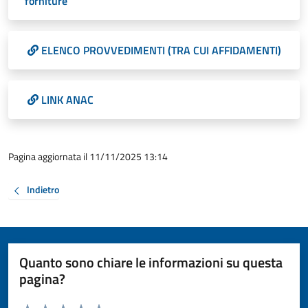
forniture
ELENCO PROVVEDIMENTI (TRA CUI AFFIDAMENTI)
LINK ANAC
Pagina aggiornata il 11/11/2025 13:14
Indietro
Quanto sono chiare le informazioni su questa
pagina?
Valuta da 1 a 5 stelle la pagina