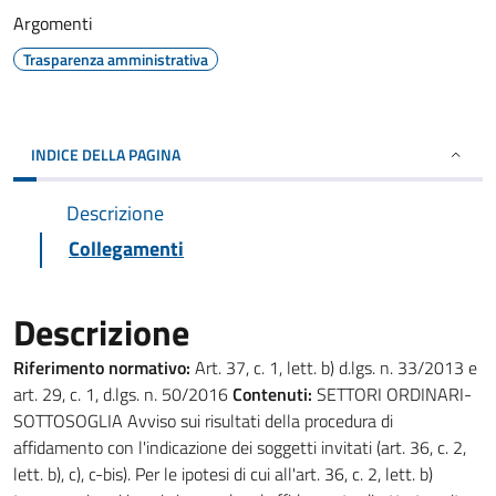
Argomenti
Trasparenza amministrativa
INDICE DELLA PAGINA
Descrizione
Collegamenti
Descrizione
Riferimento normativo:
Art. 37, c. 1, lett. b) d.lgs. n. 33/2013 e
art. 29, c. 1, d.lgs. n. 50/2016
Contenuti:
SETTORI ORDINARI-
SOTTOSOGLIA Avviso sui risultati della procedura di
affidamento con l'indicazione dei soggetti invitati (art. 36, c. 2,
lett. b), c), c-bis). Per le ipotesi di cui all'art. 36, c. 2, lett. b)