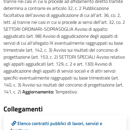
tranne nei casi in cui si procede ad affidamento diretto tramite
determina a contrarre ex articolo 32, c. 2 Pubblicazione
facoltativa dell'avviso di aggiudicazione di cui all'art. 36, co. 2,
lett. a) tranne nei casi in cui si procede ai sensi dell'art. 32, co. 2
SETTORI ORDINARI-SOPRASOGLIA Avviso di appalto
aggiudicato (art. 98) Avviso di aggiudicazione degli appalti di
servizi di cui all'allegato IX eventualmente raggruppati su base
trimestrale (art. 142, c. 3) Avviso sui risultati del concorso di
progettazione (art. 153, c. 2) SETTORI SPECIALI Avviso relativo
agli appalti aggiudicati (art. 129, c. 2 e art. 130) Avviso di
aggiudicazione degli appalti di servizi sociali e di altri servizi
specifici eventualmente raggruppati su base trimestrale (art.
140, c. 3) Avviso sui risultati del concorso di progettazione (art.
141, c. 2)
Aggiornamento:
Tempestivo
Collegamenti
Elenco contratti pubblici di lavori, servizi e