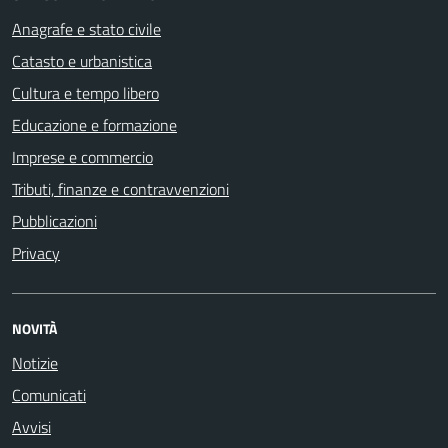
Anagrafe e stato civile
Catasto e urbanistica
Cultura e tempo libero
Educazione e formazione
Imprese e commercio
Tributi, finanze e contravvenzioni
Pubblicazioni
Privacy
NOVITÀ
Notizie
Comunicati
Avvisi