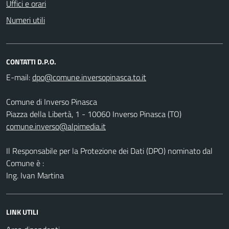
Uffici e orari
Numeri utili
CONTATTI D.P.O.
E-mail:
Comune di Inverso Pinasca
Piazza della Libertà, 1 - 10060 Inverso Pinasca (TO)
comune.inverso@alpimedia.it
Il Responsabile per la Protezione dei Dati (DPO) nominato dal
Comune è :
Ing. Ivan Martina
LINK UTILI