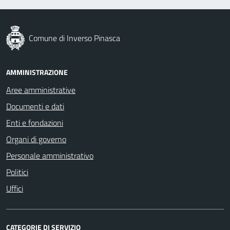
Comune di Inverso Pinasca
AMMINISTRAZIONE
Aree amministrative
Documenti e dati
Enti e fondazioni
Organi di governo
Personale amministrativo
Politici
Uffici
CATEGORIE DI SERVIZIO