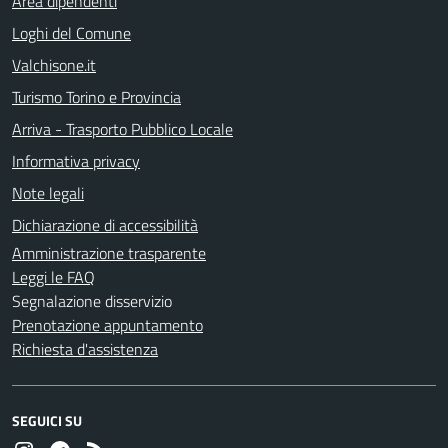
Area dipendenti
Loghi del Comune
Valchisone.it
Turismo Torino e Provincia
Arriva - Trasporto Pubblico Locale
Informativa privacy
Note legali
Dichiarazione di accessibilità
Amministrazione trasparente
Leggi le FAQ
Segnalazione disservizio
Prenotazione appuntamento
Richiesta d'assistenza
SEGUICI SU