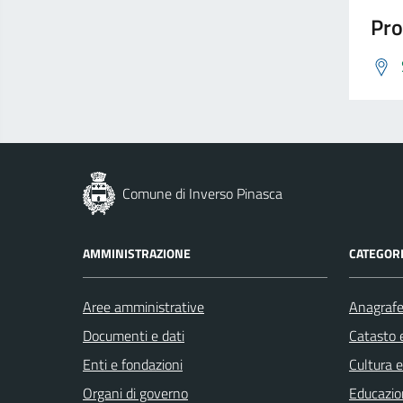
Pro
Comune di Inverso Pinasca
AMMINISTRAZIONE
CATEGORI
Aree amministrative
Anagrafe 
Documenti e dati
Catasto e
Enti e fondazioni
Cultura 
Organi di governo
Educazio