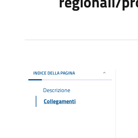
regionali/pr
INDICE DELLA PAGINA
Descrizione
Collegamenti