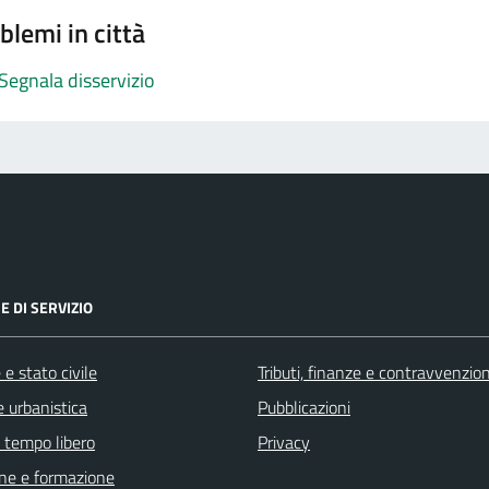
blemi in città
Segnala disservizio
E DI SERVIZIO
e stato civile
Tributi, finanze e contravvenzion
 urbanistica
Pubblicazioni
e tempo libero
Privacy
ne e formazione