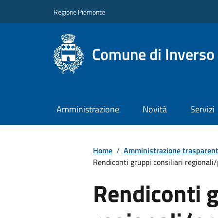
Regione Piemonte
Comune di Inverso
Amministrazione
Novità
Servizi
Home
/
Amministrazione trasparen
Rendiconti gruppi consiliari regionali/p
Rendiconti g