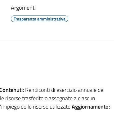
Argomenti
Trasparenza amministrativa
Contenuti:
Rendiconti di esercizio annuale dei
lle risorse trasferite o assegnate a ciascun
'impiego delle risorse utilizzate
Aggiornamento: