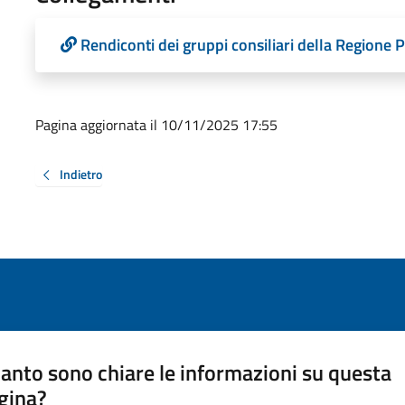
Rendiconti dei gruppi consiliari della Regione
Pagina aggiornata il 10/11/2025 17:55
Indietro
anto sono chiare le informazioni su questa
gina?