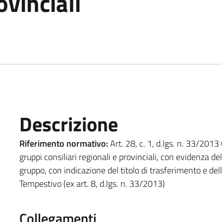
ovinciali
Descrizione
Riferimento normativo:
Art. 28, c. 1, d.lgs. n. 33/2013
gruppi consiliari regionali e provinciali, con evidenza de
gruppo, con indicazione del titolo di trasferimento e dell
Tempestivo (ex art. 8, d.lgs. n. 33/2013)
Collegamenti