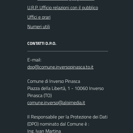
U.R.P. Ufficio relazioni con il pubblico
Uffici e orari
Numeri utili
CONTATTI D.P.O.
E-mail:
Comune di Inverso Pinasca
Piazza della Libertà, 1 - 10060 Inverso
Pinasca (TO)
comune.inverso@alpimedia.it
Il Responsabile per la Protezione dei Dati
(DPO) nominato dal Comune è :
Ing. Ivan Martina