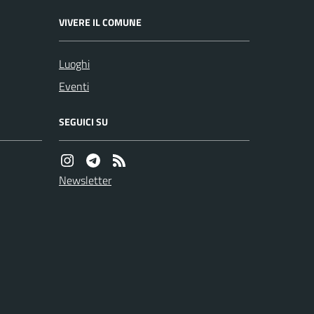
VIVERE IL COMUNE
Luoghi
Eventi
SEGUICI SU
Newsletter