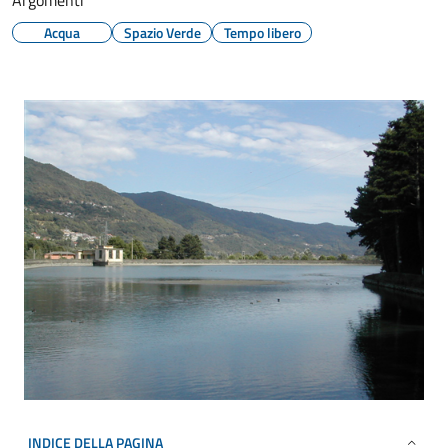
Argomenti
Acqua
Spazio Verde
Tempo libero
INDICE DELLA PAGINA