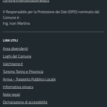
comune.inverso@alpimedia.it
Il Responsabile per la Protezione dei Dati (DPO) nominato dal
Comune è :
Ing. Ivan Martina
LINK UTILI
Area dipendenti
Loghi del Comune
Valchisone.it
Turismo Torino e Provincia
Arriva - Trasporto Pubblico Locale
Informativa privacy
Note legali
Dichiarazione di accessibilità