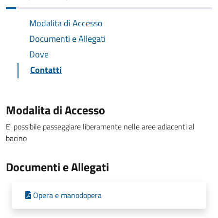
Modalita di Accesso
Documenti e Allegati
Dove
Contatti
Modalita di Accesso
E' possibile passeggiare liberamente nelle aree adiacenti al
bacino
Documenti e Allegati
Opera e manodopera