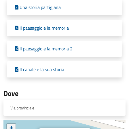
Una storia partigiana
Il paesaggio e la memoria
Il paesaggio e la memoria 2
Il canale e la sua storia
Dove
Via provinciale
+