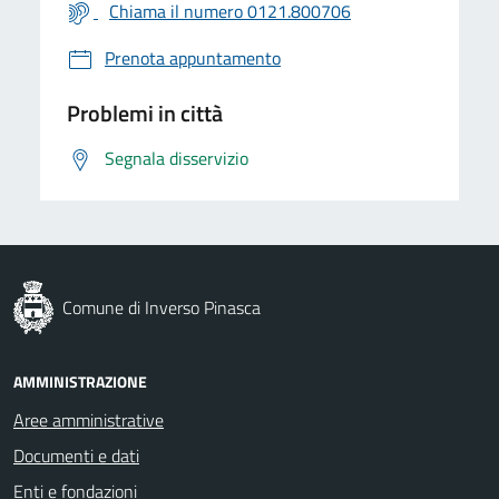
Chiama il numero 0121.800706
Prenota appuntamento
Problemi in città
Segnala disservizio
Comune di Inverso Pinasca
AMMINISTRAZIONE
Aree amministrative
Documenti e dati
Enti e fondazioni