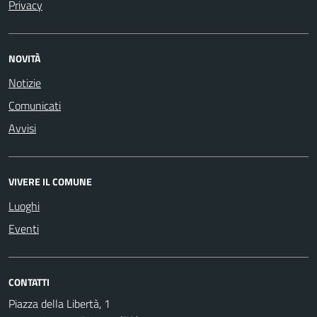
Privacy
NOVITÀ
Notizie
Comunicati
Avvisi
VIVERE IL COMUNE
Luoghi
Eventi
CONTATTI
Piazza della Libertà, 1