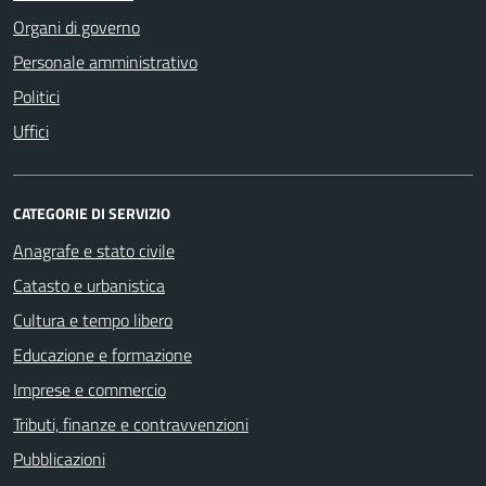
Organi di governo
Personale amministrativo
Politici
Uffici
CATEGORIE DI SERVIZIO
Anagrafe e stato civile
Catasto e urbanistica
Cultura e tempo libero
Educazione e formazione
Imprese e commercio
Tributi, finanze e contravvenzioni
Pubblicazioni