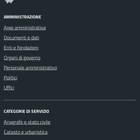
AMMINISTRAZIONE
Aree amministrative
Documenti e dati
Enti e fondazioni
Organi di governo
Personale amministrativo
Politici
Uffici
CATEGORIE DI SERVIZIO
Anagrafe e stato civile
Catasto e urbanistica