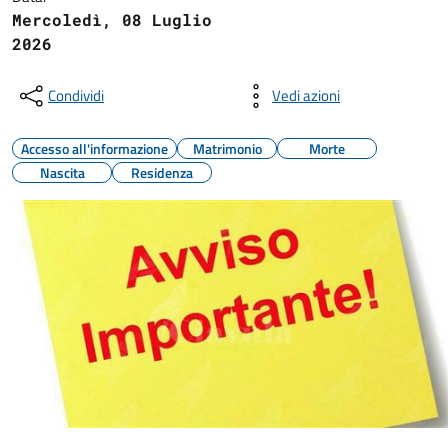
Mercoledì, 08 Luglio
2026
Condividi
Vedi azioni
Accesso all'informazione
Matrimonio
Morte
Nascita
Residenza