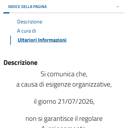
INDICE DELLA PAGINA
Descrizione
A cura di
Ulteriori Informazioni
Descrizione
Si comunica che,
a causa di esigenze organizzative,
il giorno 21/07/2026,
non si garantisce il regolare