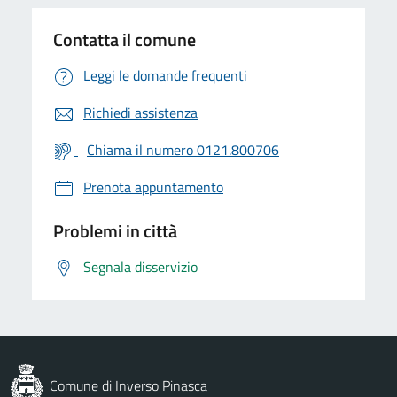
Contatta il comune
Leggi le domande frequenti
Richiedi assistenza
Chiama il numero 0121.800706
Prenota appuntamento
Problemi in città
Segnala disservizio
Comune di Inverso Pinasca