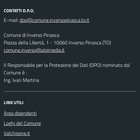
CONTATTI D.P.O.
E-mail:
Comune di Inverso Pinasca
Piazza della Libertà, 1 - 10060 Inverso Pinasca (TO)
comune.inverso@alpimedia.it
Il Responsabile per la Protezione dei Dati (DPO) nominato dal
Comune è :
Ing. Ivan Martina
LINK UTILI
Area dipendenti
Loghi del Comune
Valchisone.it