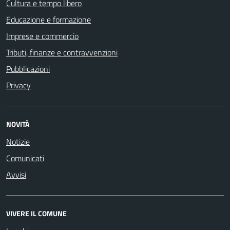
Cultura e tempo libero
Educazione e formazione
Imprese e commercio
Tributi, finanze e contravvenzioni
Pubblicazioni
Privacy
NOVITÀ
Notizie
Comunicati
Avvisi
VIVERE IL COMUNE