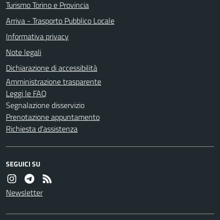
Turismo Torino e Provincia
Arriva - Trasporto Pubblico Locale
Informativa privacy
Note legali
Dichiarazione di accessibilità
Amministrazione trasparente
Leggi le FAQ
Segnalazione disservizio
Prenotazione appuntamento
Richiesta d'assistenza
SEGUICI SU
Newsletter