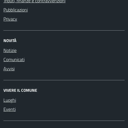
Tributi, finanze e contravvenzioni
Pubblicazioni
Privacy
NOVITÀ
Notizie
Comunicati
Avvisi
VIVERE IL COMUNE
Luoghi
Eventi