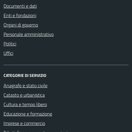
Documenti e dati
Enti e fondazioni
Organi di governo
Personale amministrativo
Politici
Uffici
CATEGORIE DI SERVIZIO
Anagrafe e stato civile
Catasto e urbanistica
Cultura e tempo libero
Educazione e formazione
Imprese e commercio