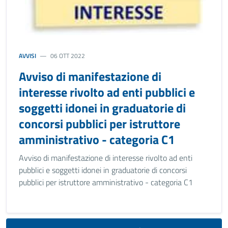
AVVISI
06 OTT 2022
Avviso di manifestazione di
interesse rivolto ad enti pubblici e
soggetti idonei in graduatorie di
concorsi pubblici per istruttore
amministrativo - categoria C1
Avviso di manifestazione di interesse rivolto ad enti
pubblici e soggetti idonei in graduatorie di concorsi
pubblici per istruttore amministrativo - categoria C1