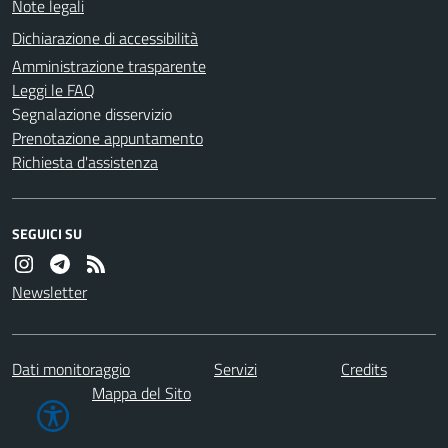
Note legali
Dichiarazione di accessibilità
Amministrazione trasparente
Leggi le FAQ
Segnalazione disservizio
Prenotazione appuntamento
Richiesta d'assistenza
SEGUICI SU
Newsletter
Dati monitoraggio
Servizi
Credits
Mappa del Sito