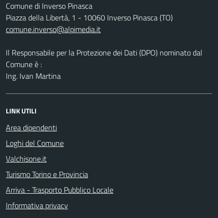
Comune di Inverso Pinasca
Piazza della Libertà, 1 - 10060 Inverso Pinasca (TO)
comune.inverso@alpimedia.it
Il Responsabile per la Protezione dei Dati (DPO) nominato dal
Comune è :
Ing. Ivan Martina
LINK UTILI
Area dipendenti
Loghi del Comune
Valchisone.it
Turismo Torino e Provincia
Arriva - Trasporto Pubblico Locale
Informativa privacy