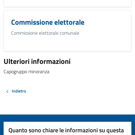
Commissione elettorale
Commissione elettorale comunale
Ulteriori informazioni
Capogruppo minoranza
Indietro
Quanto sono chiare le informazioni su questa