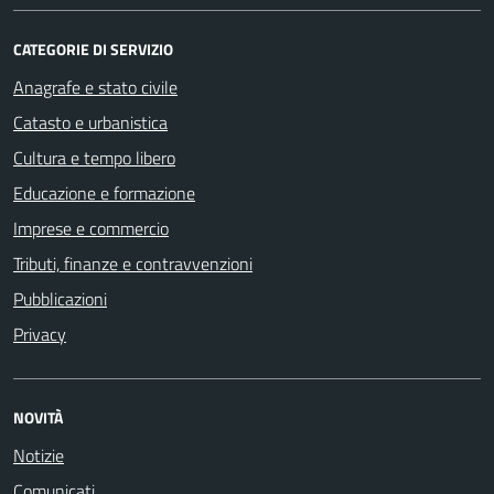
CATEGORIE DI SERVIZIO
Anagrafe e stato civile
Catasto e urbanistica
Cultura e tempo libero
Educazione e formazione
Imprese e commercio
Tributi, finanze e contravvenzioni
Pubblicazioni
Privacy
NOVITÀ
Notizie
Comunicati