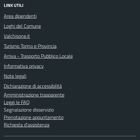
LINK UTILI
Area dipendenti
Loghi del Comune
Valchisone.it
Turismo Torino e Provincia
Arriva - Trasporto Pubblico Locale
Informativa privacy
Note legali
Dichiarazione di accessibilità
Amministrazione trasparente
Leggi le FAQ
Segnalazione disservizio
Prenotazione appuntamento
Richiesta d'assistenza