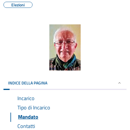
Elezioni
INDICE DELLA PAGINA
Incarico
Tipo di Incarico
Mandato
Contatti