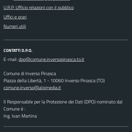
U.R.P. Ufficio relazioni con il pubblico
Uffici e orari
Numeri utili
CONTATTI D.P.O.
E-mail:
Comune di Inverso Pinasca
Piazza della Libertà, 1 - 10060 Inverso Pinasca (TO)
comune.inverso@alpimedia.it
Il Responsabile per la Protezione dei Dati (DPO) nominato dal
Comune è :
Ing. Ivan Martina