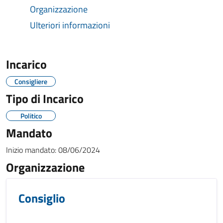
Organizzazione
Ulteriori informazioni
Incarico
Consigliere
Tipo di Incarico
Politico
Mandato
Inizio mandato:
08/06/2024
Organizzazione
Consiglio