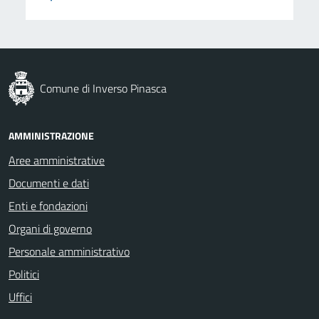
Comune di Inverso Pinasca
AMMINISTRAZIONE
Aree amministrative
Documenti e dati
Enti e fondazioni
Organi di governo
Personale amministrativo
Politici
Uffici