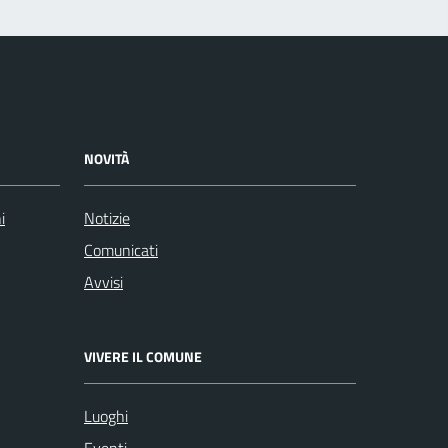
NOVITÀ
i
Notizie
Comunicati
Avvisi
VIVERE IL COMUNE
Luoghi