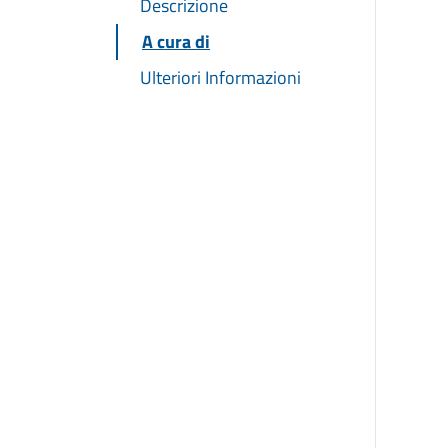
Descrizione
A cura di
Ulteriori Informazioni