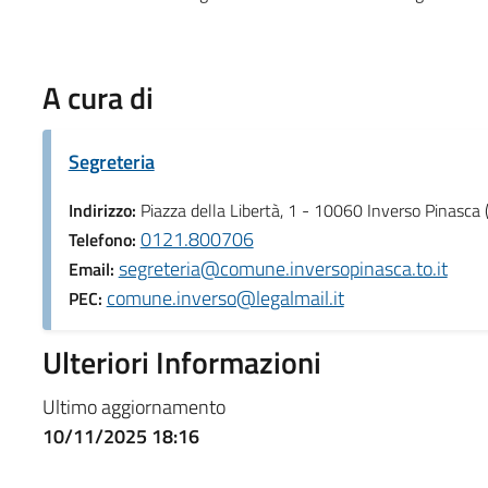
A cura di
Segreteria
Indirizzo:
Piazza della Libertà, 1 - 10060 Inverso Pinasca 
0121.800706
Telefono:
segreteria@comune.inversopinasca.to.it
Email:
comune.inverso@legalmail.it
PEC:
Ulteriori Informazioni
Ultimo aggiornamento
10/11/2025 18:16