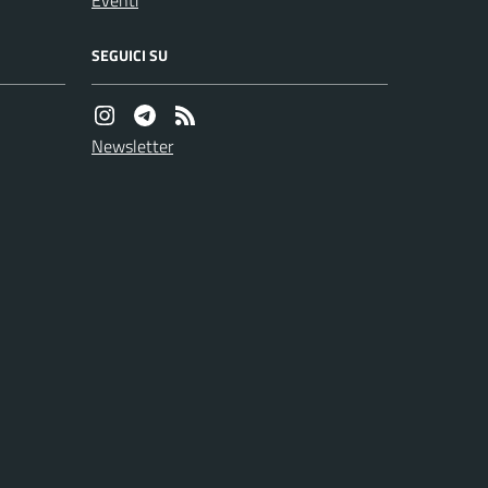
Eventi
SEGUICI SU
Newsletter