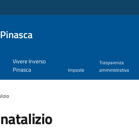
 Pinasca
Vivere Inverso
Trasparenza
Pinasca
Imposte
amministrativa
lizio
natalizio