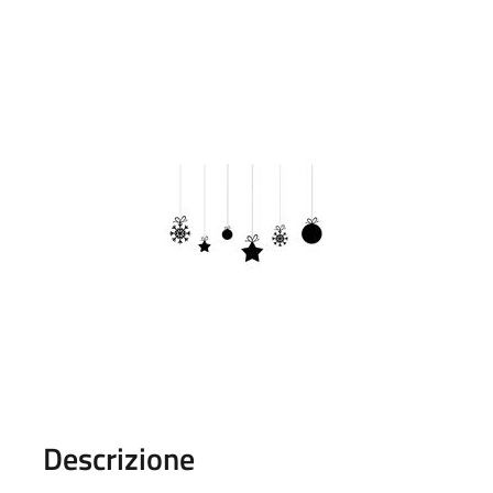
Descrizione