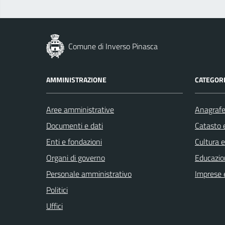
Comune di Inverso Pinasca
AMMINISTRAZIONE
CATEGORI
Aree amministrative
Anagrafe 
Documenti e dati
Catasto e
Enti e fondazioni
Cultura 
Organi di governo
Educazio
Personale amministrativo
Imprese 
Politici
Uffici