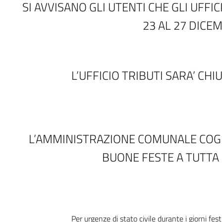
SI AVVISANO GLI UTENTI CHE GLI UFF
23 AL 27 DICE
L’UFFICIO TRIBUTI SARA’ CHI
L’AMMINISTRAZIONE COMUNALE COGL
BUONE FESTE A TUTTA 
Per urgenze di stato civile durante i giorni f