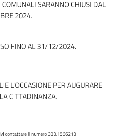
ICI COMUNALI SARANNO CHIUSI DAL
MBRE 2024.
USO FINO AL 31/12/2024.
IE L'OCCASIONE PER AUGURARE
LA CITTADINANZA.
estivi contattare il numero 333.1566213