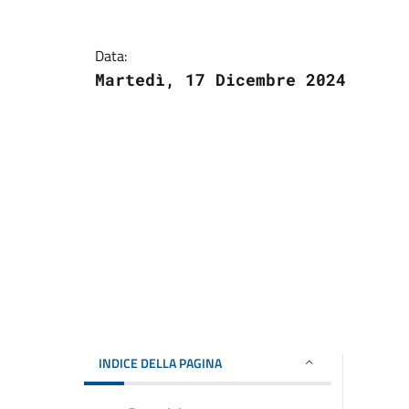
Data:
Martedì, 17 Dicembre 2024
INDICE DELLA PAGINA