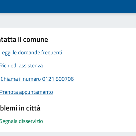
tatta il comune
Leggi le domande frequenti
Richiedi assistenza
Chiama il numero 0121.800706
Prenota appuntamento
blemi in città
Segnala disservizio