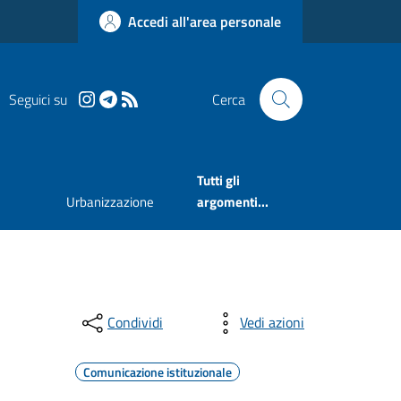
Accedi all'area personale
Seguici su
Cerca
Tutti gli
Urbanizzazione
argomenti...
Condividi
Vedi azioni
Comunicazione istituzionale